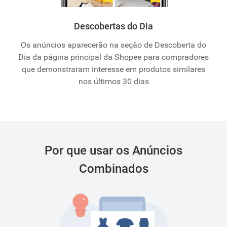
Descobertas do Dia
Os anúncios aparecerão na seção de Descoberta do
Dia da página principal da Shopee para compradores
que demonstraram interesse em produtos similares
nos últimos 30 dias
Por que usar os Anúncios
Combinados