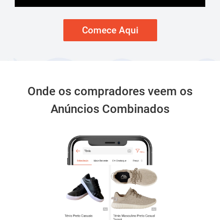
Comece Aqui
Onde os compradores veem os
Anúncios Combinados