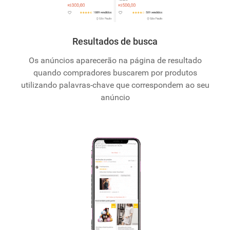
Resultados de busca
Os anúncios aparecerão na página de resultado
quando compradores buscarem por produtos
utilizando palavras-chave que correspondem ao seu
anúncio