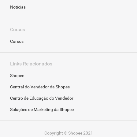
Notícias
Cursos
Cursos
Links Relacionados
Shopee
Central do Vendedor da Shopee
Centro de Educação do Vendedor
Soluções de Marketing da Shopee
Copyright © Shopee 2021