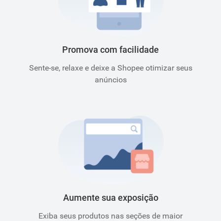
Promova com facilidade
Sente-se, relaxe e deixe a Shopee otimizar seus
anúncios
Aumente sua exposição
Exiba seus produtos nas seções de maior