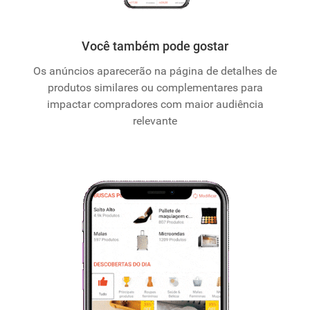
Você também pode gostar
Os anúncios aparecerão na página de detalhes de
produtos similares ou complementares para
impactar compradores com maior audiência
relevante