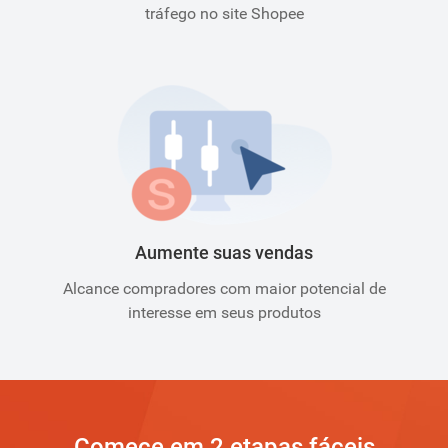
tráfego no site Shopee
Aumente suas vendas
Alcance compradores com maior potencial de
interesse em seus produtos
Comece em 2 etapas fáceis