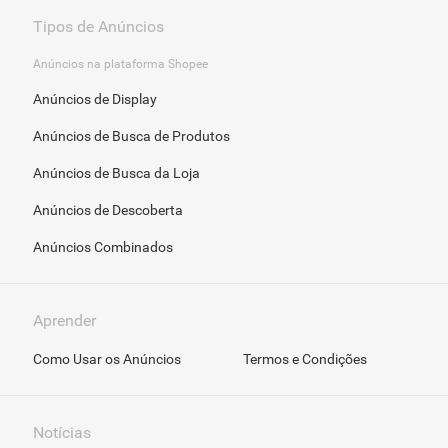
Tipos de Anúncios
Anúncios na plataforma Shopee
Anúncios de Display
Anúncios de Busca de Produtos
Anúncios de Busca da Loja
Anúncios de Descoberta
Anúncios Combinados
Aprender
Como Usar os Anúncios
Termos e Condições
Notícias