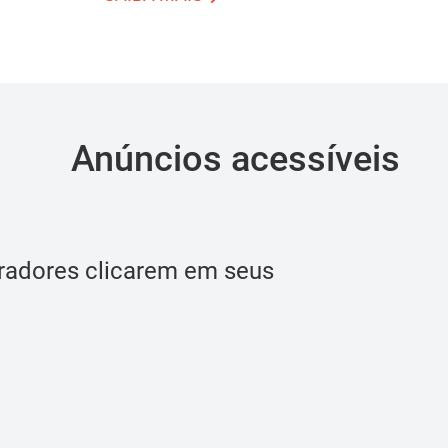
Anúncios acessíveis
adores clicarem em seus