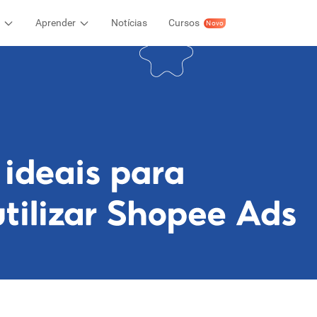
Aprender
Notícias
Cursos
Novo