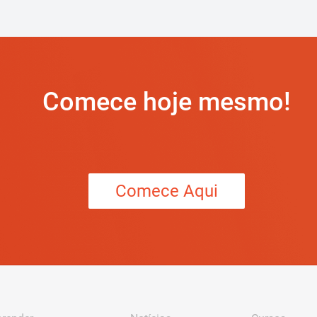
Comece hoje mesmo!
Comece Aqui