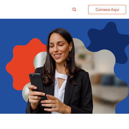
Comece Aqui