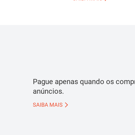
Pague apenas quando os compr
anúncios.
SAIBA MAIS