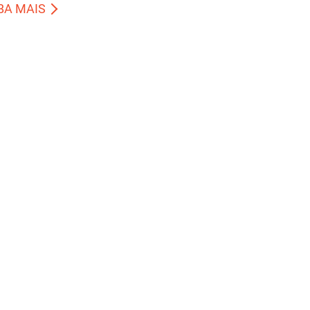
BA MAIS