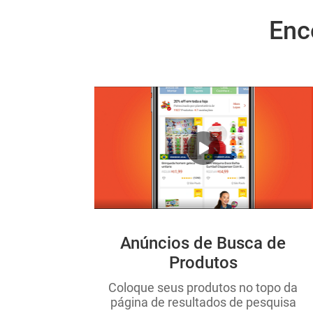
Enc
Anúncios de Busca de
Produtos
Coloque seus produtos no topo da
página de resultados de pesquisa